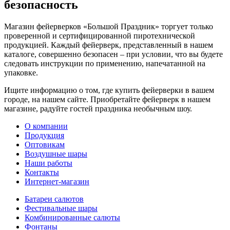
безопасность
Магазин фейерверков «Большой Праздник» торгует только
проверенной и сертифицированной пиротехнической
продукцией. Каждый фейерверк, представленный в нашем
каталоге, совершенно безопасен – при условии, что вы будете
следовать инструкции по применению, напечатанной на
упаковке.
Ищите информацию о том, где купить фейерверки в вашем
городе, на нашем сайте. Приобретайте фейерверк в нашем
магазине, радуйте гостей праздника необычным шоу.
О компании
Продукция
Оптовикам
Воздушные шары
Наши работы
Контакты
Интернет-магазин
Батареи салютов
Фестивальные шары
Комбиниров­анные салюты
Фонтаны