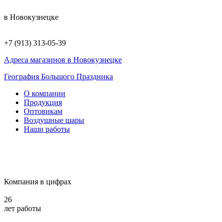
в Новокузнецке
+7 (913) 313-05-39
Адреса магазинов в Новокузнецке
География Большого Праздника
О компании
Продукция
Оптовикам
Воздушные шары
Наши работы
Компания в цифрах
26
лет работы