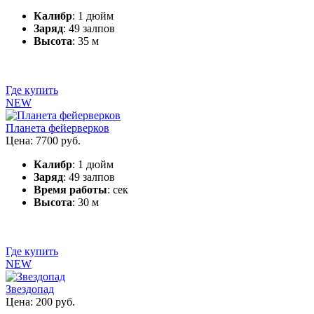
Калибр
: 1 дюйм
Заряд
: 49 залпов
Высота
: 35 м
Где купить
NEW
Планета фейерверков
Цена: 7700 руб.
Калибр
: 1 дюйм
Заряд
: 49 залпов
Время работы
: сек
Высота
: 30 м
Где купить
NEW
Звездопад
Цена: 200 руб.