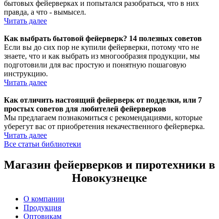
бытовых фейерверках и попытался разобраться, что в них
правда, а что - вымысел.
Читать далее
Как выбрать бытовой фейерверк? 14 полезных советов
Если вы до сих пор не купили фейерверки, потому что не
знаете, что и как выбрать из многообразия продукции, мы
подготовили для вас простую и понятную пошаговую
инструкцию.
Читать далее
Как отличить настоящий фейерверк от подделки, или 7
простых советов для любителей фейерверков
Мы предлагаем познакомиться с рекомендациями, которые
уберегут вас от приобретения некачественного фейерверка.
Читать далее
Все статьи библиотеки
Магазин фейерверков и пиротехники в
Новокузнецке
О компании
Продукция
Оптовикам