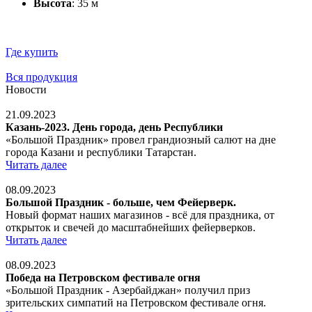
Высота
: 35 м
Где купить
Вся продукция
Новости
21.09.2023
Казань-2023. День города, день Республики
«Большой Праздник» провел грандиозный салют на дне
города Казани и республики Татарстан.
Читать далее
08.09.2023
Большой Праздник - больше, чем Фейерверк.
Новый формат наших магазинов - всё для праздника, от
открыток и свечей до масштабнейших фейерверков.
Читать далее
08.09.2023
Победа на Петровском фестивале огня
«Большой Праздник - Азербайджан» получил приз
зрительских симпатий на Петровском фестивале огня.