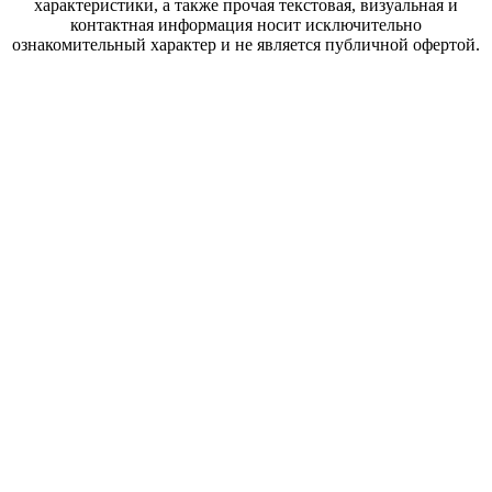
характеристики, а также прочая текстовая, визуальная и
контактная информация носит исключительно
ознакомительный характер и не является публичной офертой.