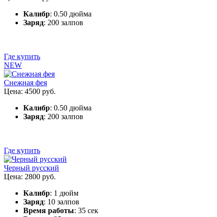
Калибр
: 0.50 дюйма
Заряд
: 200 залпов
Где купить
NEW
Снежная фея
Цена: 4500 руб.
Калибр
: 0.50 дюйма
Заряд
: 200 залпов
Где купить
Черный русский
Цена: 2800 руб.
Калибр
: 1 дюйм
Заряд
: 10 залпов
Время работы
: 35 сек