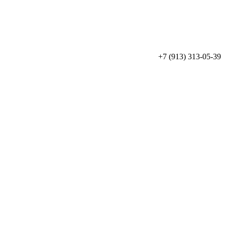
+7 (913) 313-05-39