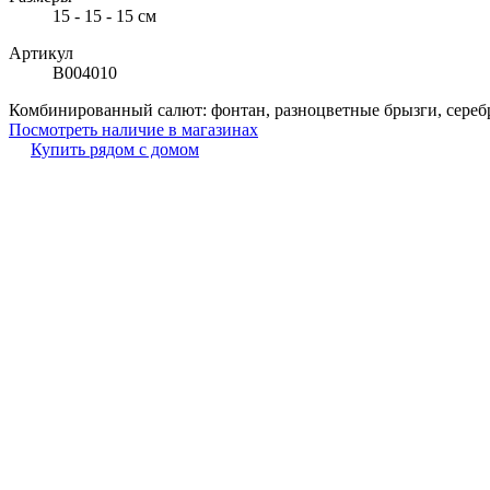
15 - 15 - 15 см
Артикул
В004010
Комбинированный салют: фонтан, разноцветные брызги, сереб
Посмотреть наличие в магазинах
Купить рядом с домом