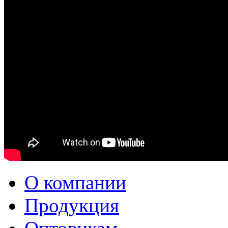
О компании
Продукция