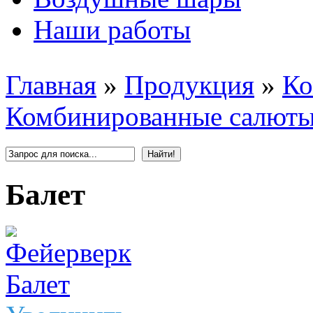
Наши работы
Главная
»
Продукция
»
Ко
Комбинированные салюты
Балет