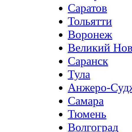
Саратов
Тольятти
Воронеж
Великий Нов
Саранск
Тула
Анжеро-Суд
Самара
Тюмень
Волгоград