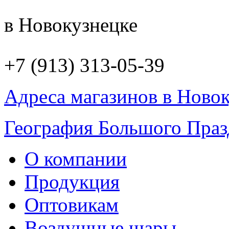
в Новокузнецке
+7 (913) 313-05-39
Адреса магазинов в Ново
География Большого Праз
О компании
Продукция
Оптовикам
Воздушные шары