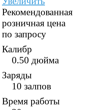
Увеличить
Рекомендованная
розничная цена
по запросу
Калибр
0.50 дюйма
Заряды
10 залпов
Время работы