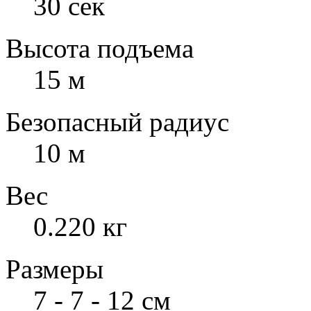
30 сек
Высота подъема
15 м
Безопасный радиус
10 м
Вес
0.220 кг
Размеры
7 - 7 - 12 см