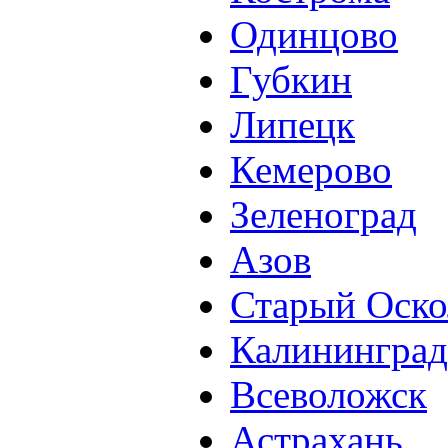
Одинцово
Губкин
Липецк
Кемерово
Зеленоград
Азов
Старый Оско
Калининград
Всеволожск
Астрахань