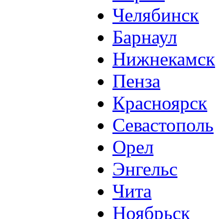
Челябинск
Барнаул
Нижнекамск
Пенза
Красноярск
Севастополь
Орел
Энгельс
Чита
Ноябрьск