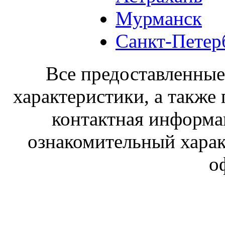
Мурманск
Санкт-Петер
Все предоставленные 
характеристики, а также 
контактная информа
ознакомительный харак
о