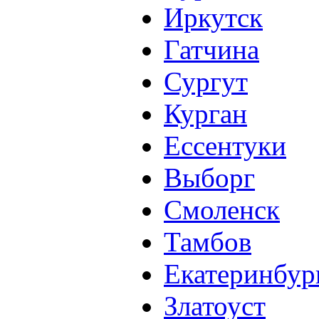
Иркутск
Гатчина
Сургут
Курган
Ессентуки
Выборг
Смоленск
Тамбов
Екатеринбур
Златоуст