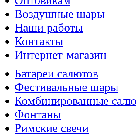
Оптовикам
Воздушные шары
Наши работы
Контакты
Интернет-магазин
Батареи салютов
Фестивальные шары
Комбиниров­анные сал
Фонтаны
Римские свечи