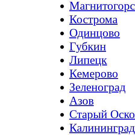
Магнитогорс
Кострома
Одинцово
Губкин
Липецк
Кемерово
Зеленоград
Азов
Старый Оско
Калининград