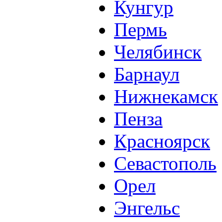
Кунгур
Пермь
Челябинск
Барнаул
Нижнекамск
Пенза
Красноярск
Севастополь
Орел
Энгельс