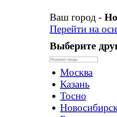
Ваш город -
Но
Перейти на осн
Выберите друг
Москва
Казань
Тосно
Новосибирс