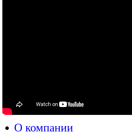
О компании