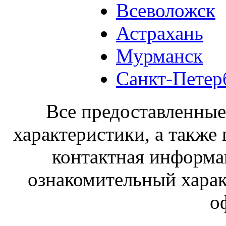
Всеволожск
Астрахань
Мурманск
Санкт-Петер
Все предоставленные 
характеристики, а также 
контактная информа
ознакомительный харак
о