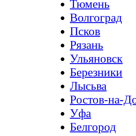
Тюмень
Волгоград
Псков
Рязань
Ульяновск
Березники
Лысьва
Ростов-на-Д
Уфа
Белгород