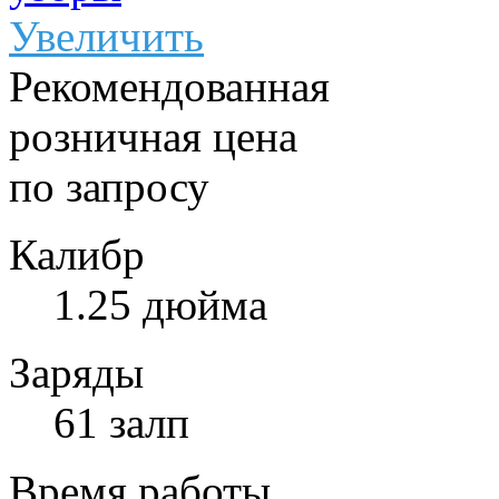
Увеличить
Рекомендованная
розничная цена
по запросу
Калибр
1.25 дюйма
Заряды
61 залп
Время работы