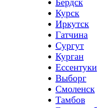
Бердск
Курск
Иркутск
Гатчина
Сургут
Курган
Ессентуки
Выборг
Смоленск
Тамбов