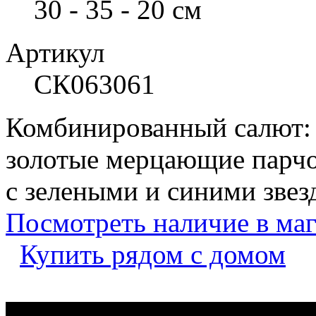
30 - 35 - 20 см
Артикул
СК063061
Комбинированный салют:
золотые мерцающие парчо
с зелеными и синими звез
Посмотреть наличие в ма
Купить рядом с домом