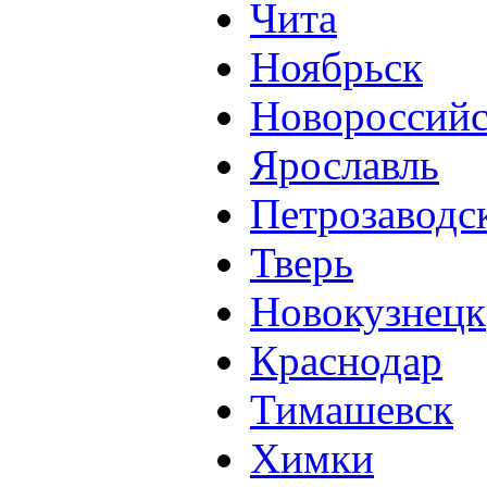
Чита
Ноябрьск
Новороссий
Ярославль
Петрозаводс
Тверь
Новокузнецк
Краснодар
Тимашевск
Химки