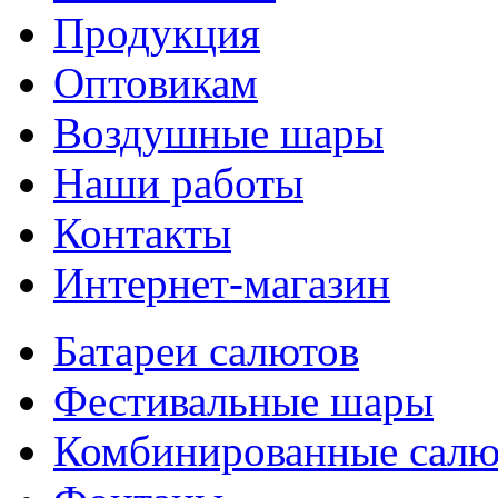
Продукция
Оптовикам
Воздушные шары
Наши работы
Контакты
Интернет-магазин
Батареи салютов
Фестивальные шары
Комбиниров­анные сал