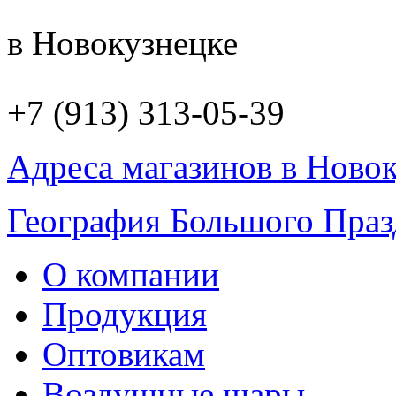
в Новокузнецке
+7 (913) 313-05-39
Адреса магазинов в Ново
География Большого Праз
О компании
Продукция
Оптовикам
Воздушные шары