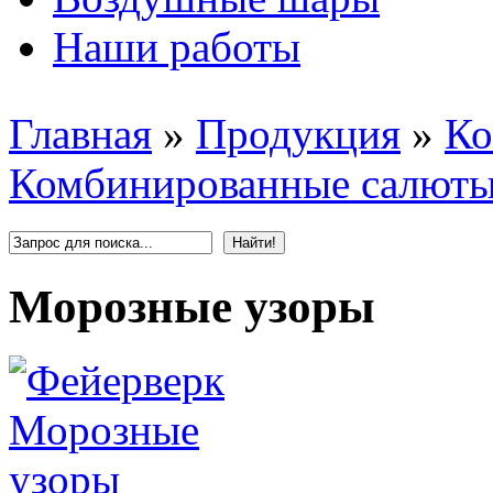
Наши работы
Главная
»
Продукция
»
Ко
Комбинированные салют
Морозные узоры