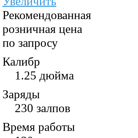
Увеличить
Рекомендованная
розничная цена
по запросу
Калибр
1.25 дюйма
Заряды
230 залпов
Время работы