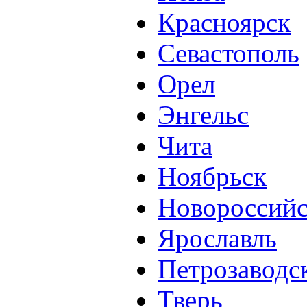
Красноярск
Севастополь
Орел
Энгельс
Чита
Ноябрьск
Новороссий
Ярославль
Петрозаводс
Тверь