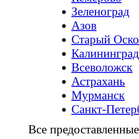
Зеленоград
Азов
Старый Оско
Калининград
Всеволожск
Астрахань
Мурманск
Санкт-Петер
Все предоставленные 