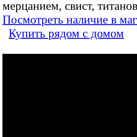
мерцанием, свист, титано
Посмотреть наличие в ма
Купить рядом с домом