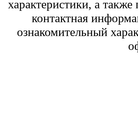
характеристики, а также 
контактная информа
ознакомительный харак
о