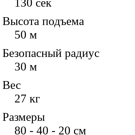
130 сек
Высота подъема
50 м
Безопасный радиус
30 м
Вес
27 кг
Размеры
80 - 40 - 20 см