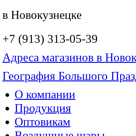
в Новокузнецке
+7 (913) 313-05-39
Адреса магазинов в Ново
География Большого Праз
О компании
Продукция
Оптовикам
Воздушные шары