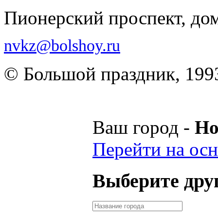
Пионерский проспект, до
nvkz@bolshoy.ru
© Большой праздник, 199
Ваш город -
Но
Перейти на осн
Выберите друг