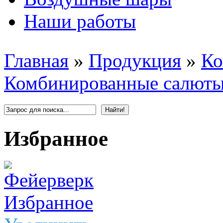
Наши работы
Главная
»
Продукция
»
Ко
Комбинированные салют
Избранное