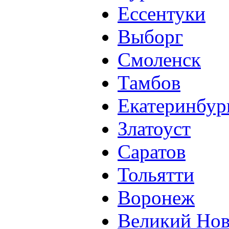
Ессентуки
Выборг
Смоленск
Тамбов
Екатеринбур
Златоуст
Саратов
Тольятти
Воронеж
Великий Нов