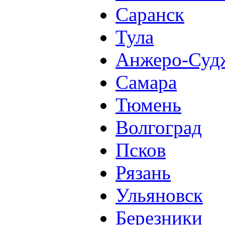
Саранск
Тула
Анжеро-Суд
Самара
Тюмень
Волгоград
Псков
Рязань
Ульяновск
Березники